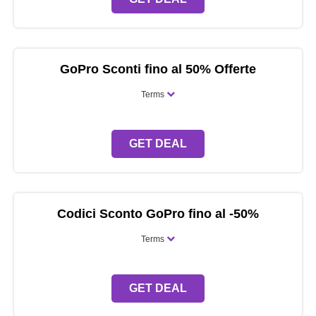
GoPro Sconti fino al 50% Offerte
Terms
GET DEAL
Codici Sconto GoPro fino al -50%
Terms
GET DEAL