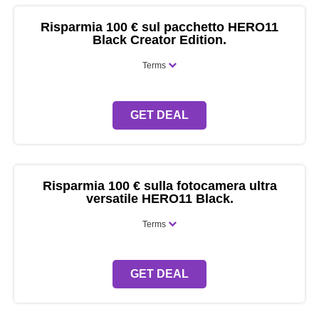
Risparmia 100 € sul pacchetto HERO11
Black Creator Edition.
Terms
GET DEAL
Risparmia 100 € sulla fotocamera ultra
versatile HERO11 Black.
Terms
GET DEAL