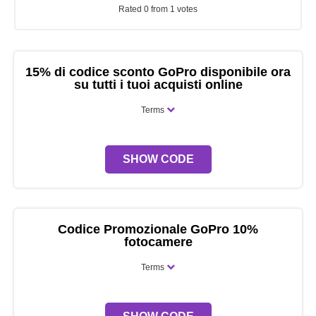
Rated 0 from 1 votes
15% di codice sconto GoPro disponibile ora
su tutti i tuoi acquisti online
Terms
SHOW CODE
Codice Promozionale GoPro 10%
fotocamere
Terms