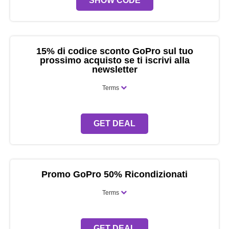
SHOW CODE
15% di codice sconto GoPro sul tuo
prossimo acquisto se ti iscrivi alla
newsletter
Terms
GET DEAL
Promo GoPro 50% Ricondizionati
Terms
GET DEAL