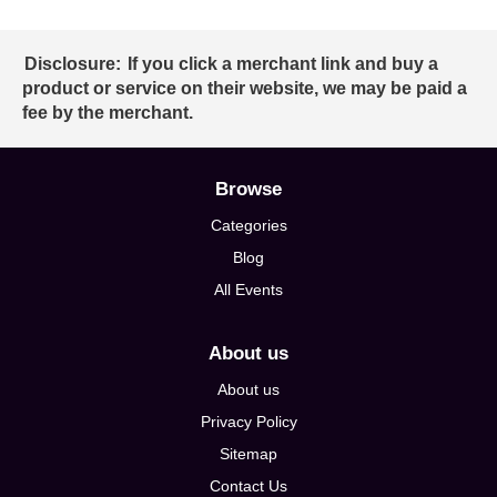
Disclosure:
If you click a merchant link and buy a
product or service on their website, we may be paid a
fee by the merchant.
Browse
Categories
Blog
All Events
About us
About us
Privacy Policy
Sitemap
Contact Us