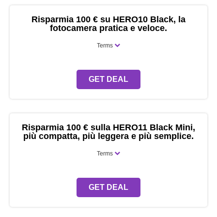
Risparmia 100 € su HERO10 Black, la
fotocamera pratica e veloce.
Terms
GET DEAL
Risparmia 100 € sulla HERO11 Black Mini,
più compatta, più leggera e più semplice.
Terms
GET DEAL