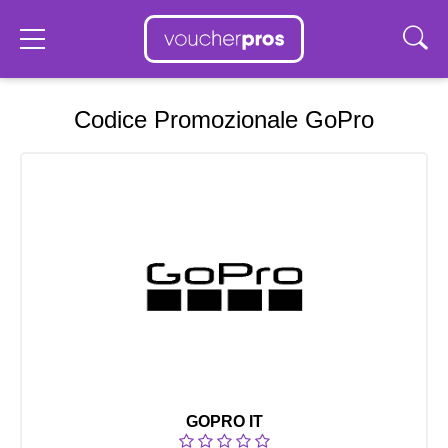
Codice Promozionale GoPro
GOPRO IT