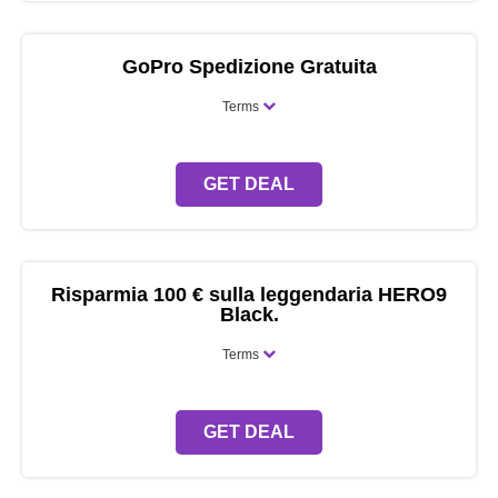
GoPro Spedizione Gratuita
Terms
GET DEAL
Risparmia 100 € sulla leggendaria HERO9
Black.
Terms
GET DEAL